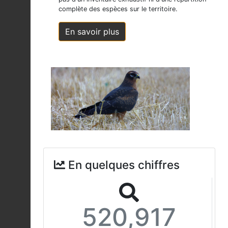
complète des espèces sur le territoire.
En savoir plus
En quelques chiffres
520,917