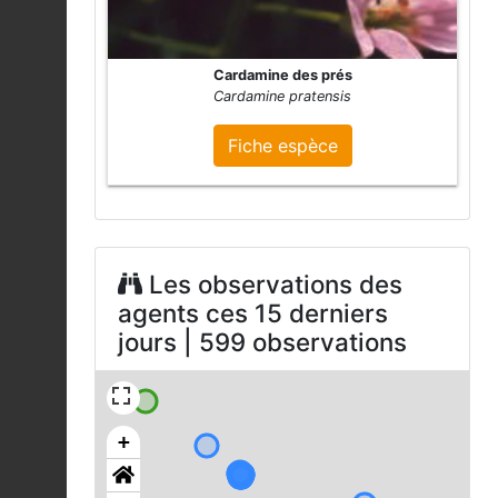
Cardamine des prés
Cardamine pratensis
Fiche espèce
Les observations des
agents ces 15 derniers
jours | 599 observations
+