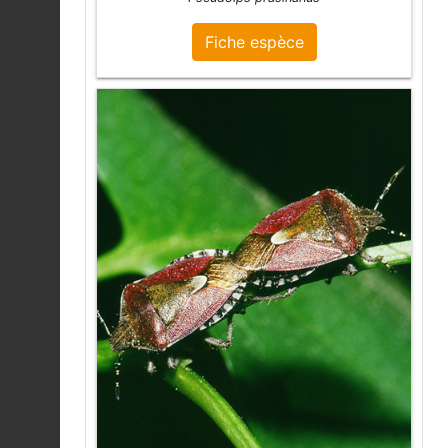
Fiche espèce