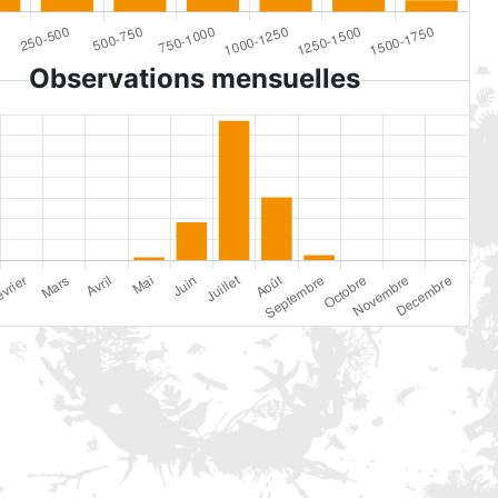
Observations mensuelles