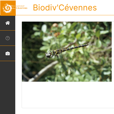
Biodiv'Cévennes