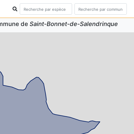
commune de
Saint-Bonnet-de-Salendrinque