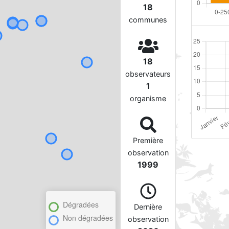
18
communes
18
observateurs
1
organisme
Première
observation
1999
Dégradées
Dernière
Non dégradées
observation