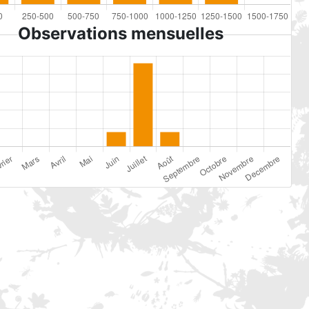
Observations mensuelles