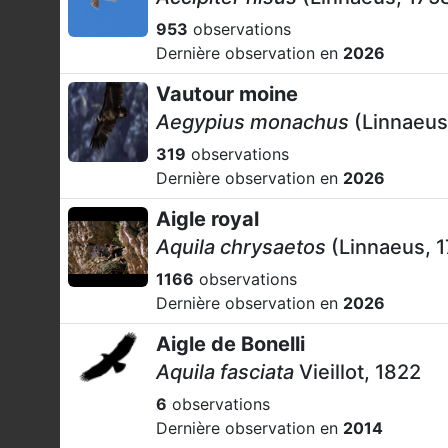
953
observations
Dernière observation en
2026
Vautour moine
Aegypius monachus
(Linnaeus
319
observations
Dernière observation en
2026
Aigle royal
Aquila chrysaetos
(Linnaeus, 
1166
observations
Dernière observation en
2026
Aigle de Bonelli
Aquila fasciata
Vieillot, 1822
6
observations
Dernière observation en
2014