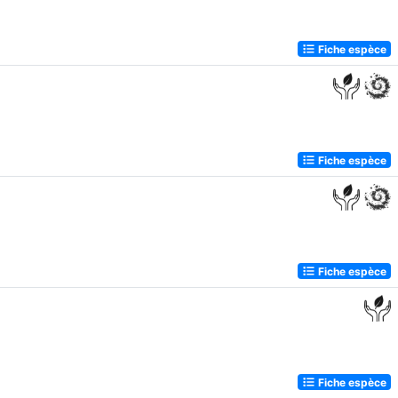
Fiche espèce
Fiche espèce
Fiche espèce
Fiche espèce