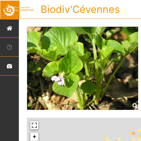
Biodiv'Cévennes
+