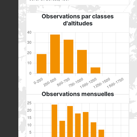
Observations par classes
d'altitudes
Observations mensuelles