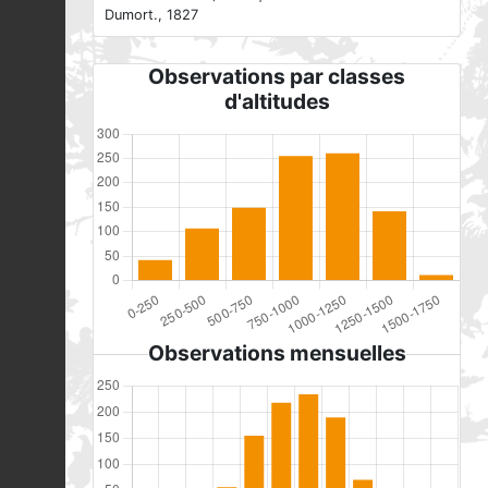
Dumort., 1827
Observations par classes
d'altitudes
Observations mensuelles