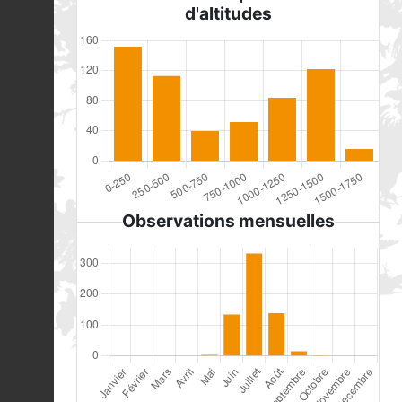
d'altitudes
Observations mensuelles