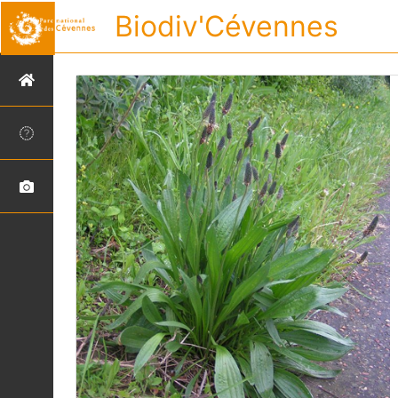
Biodiv'Cévennes