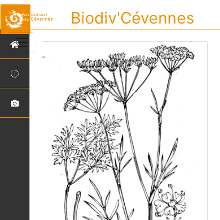
Biodiv'Cévennes