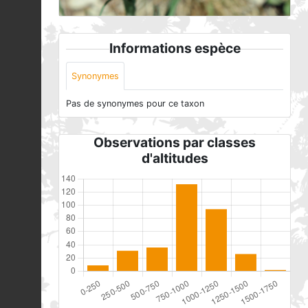
Informations espèce
Synonymes
Pas de synonymes pour ce taxon
Observations par classes
d'altitudes