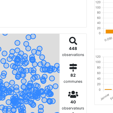
448
observations
82
communes
40
observateurs