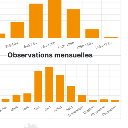
Observations mensuelles