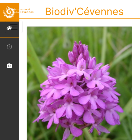
Biodiv'Cévennes