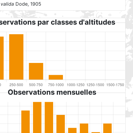
 valida
Dode, 1905
ervations par classes d'altitudes
Observations mensuelles