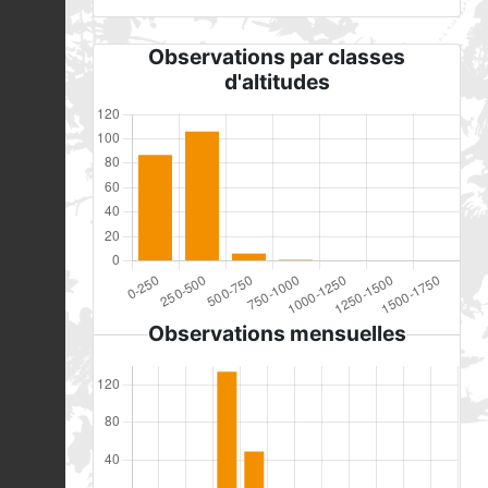
Observations par classes
d'altitudes
Observations mensuelles