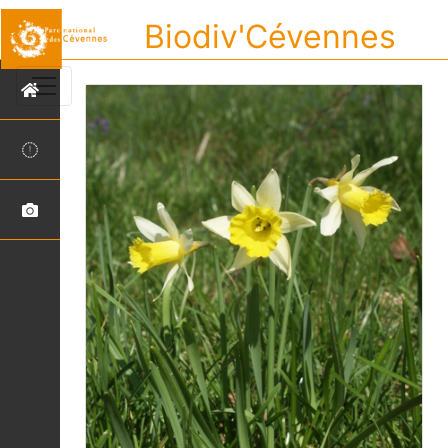
Biodiv'Cévennes