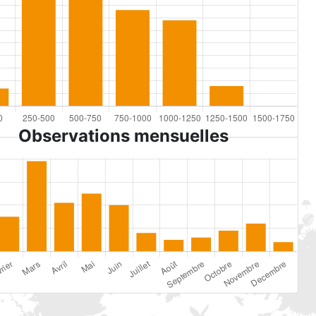
Observations mensuelles