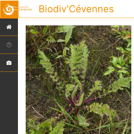
Biodiv'Cévennes