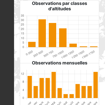
Observations par classes
d'altitudes
Observations mensuelles