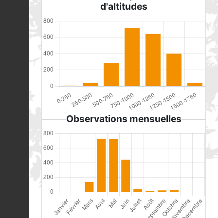
d'altitudes
Observations mensuelles