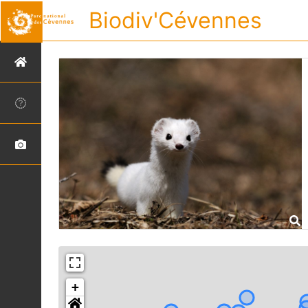
Biodiv'Cévennes
+