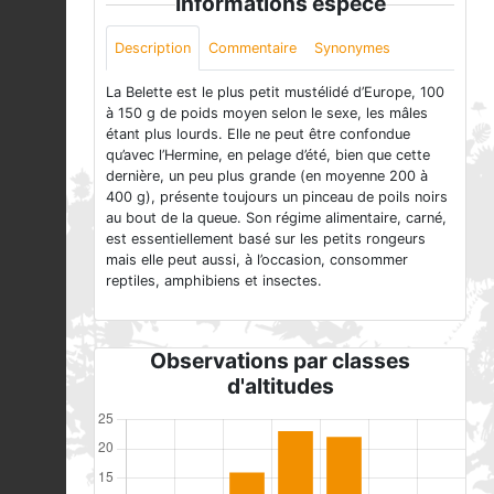
Informations espèce
Description
Commentaire
Synonymes
La Belette est le plus petit mustélidé d’Europe, 100
à 150 g de poids moyen selon le sexe, les mâles
étant plus lourds. Elle ne peut être confondue
qu’avec l’Hermine, en pelage d’été, bien que cette
dernière, un peu plus grande (en moyenne 200 à
400 g), présente toujours un pinceau de poils noirs
au bout de la queue. Son régime alimentaire, carné,
est essentiellement basé sur les petits rongeurs
mais elle peut aussi, à l’occasion, consommer
reptiles, amphibiens et insectes.
Observations par classes
d'altitudes