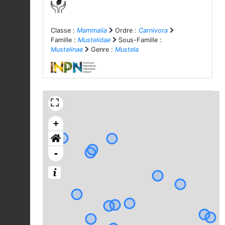
Classe :
Mammalia
Ordre :
Carnivora
Famille :
Mustelidae
Sous-Famille :
Mustelinae
Genre :
Mustela
+
-