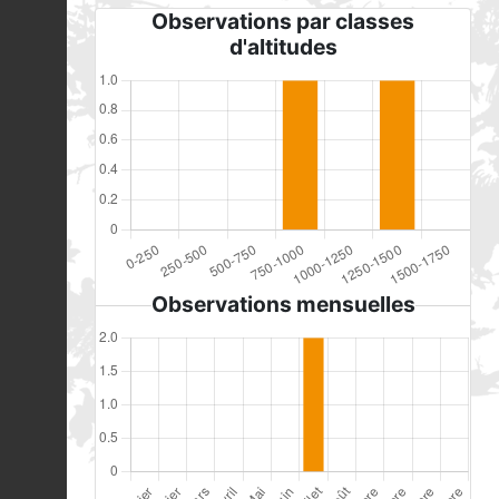
Observations par classes
d'altitudes
Observations mensuelles