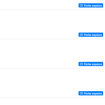
Fiche espèce
Fiche espèce
Fiche espèce
Fiche espèce