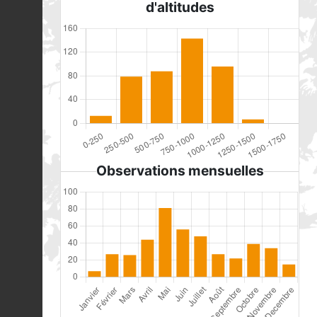
d'altitudes
Observations mensuelles