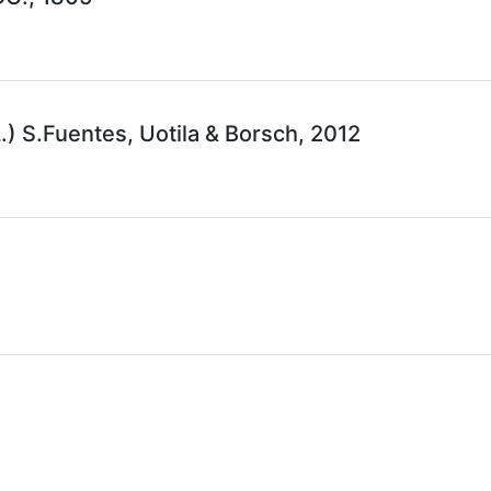
.) S.Fuentes, Uotila & Borsch, 2012