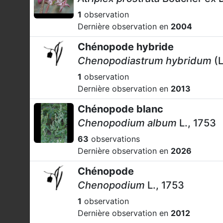
1
observation
Dernière observation en
2004
Chénopode hybride
Chenopodiastrum hybridum
(L
1
observation
Dernière observation en
2013
Chénopode blanc
Chenopodium album
L., 1753
63
observations
Dernière observation en
2026
Chénopode
Chenopodium
L., 1753
1
observation
Dernière observation en
2012