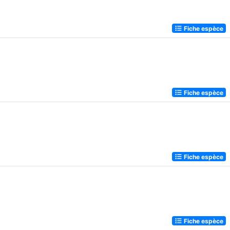
Fiche espèce
Fiche espèce
Fiche espèce
Fiche espèce