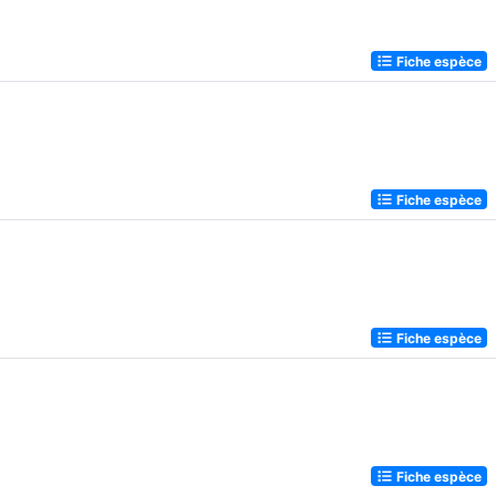
Fiche espèce
Fiche espèce
Fiche espèce
Fiche espèce