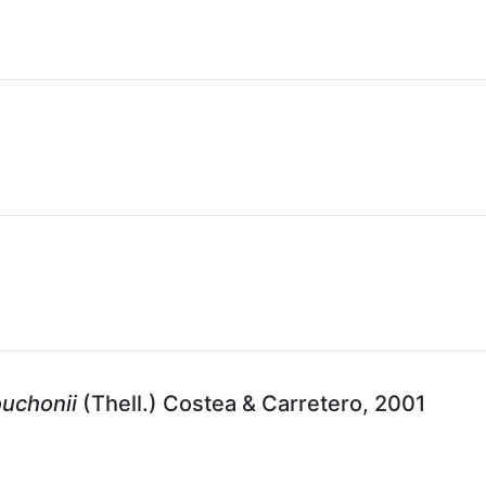
uchonii
(Thell.) Costea & Carretero, 2001