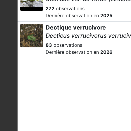
272
observations
Dernière observation en
2025
Dectique verrucivore
Decticus verrucivorus verruci
83
observations
Dernière observation en
2026