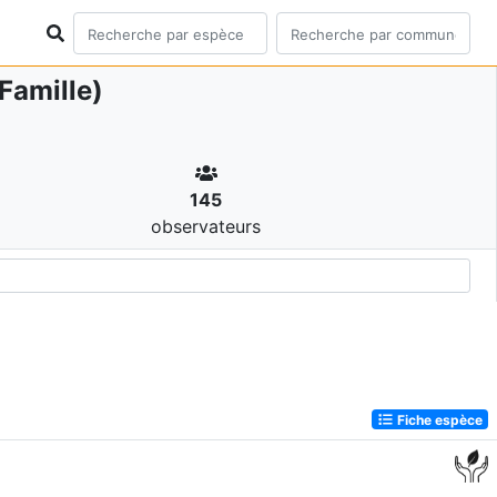
Famille)
145
observateurs
Fiche espèce