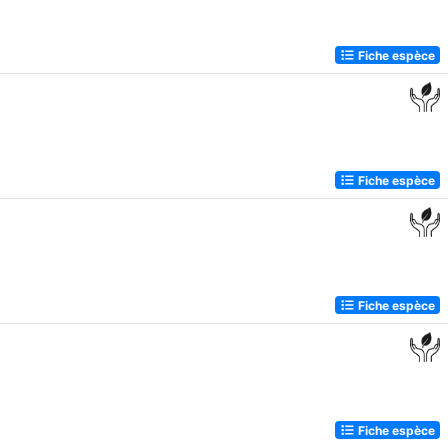
Fiche espèce
Fiche espèce
Fiche espèce
Fiche espèce