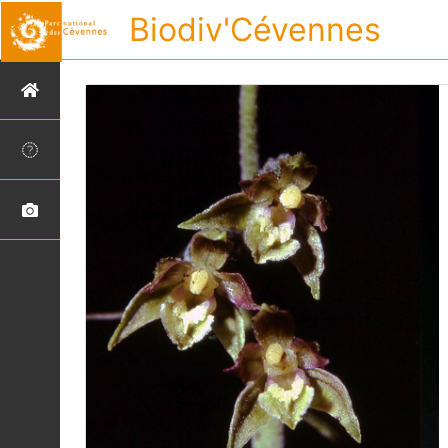
Biodiv'Cévennes