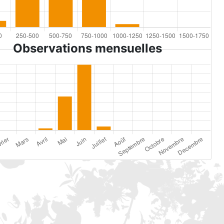
Observations mensuelles