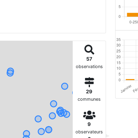
57
observations
29
communes
9
observateurs