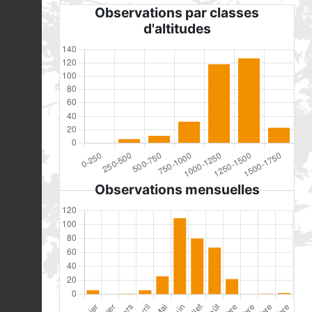
Observations par classes
d'altitudes
Observations mensuelles