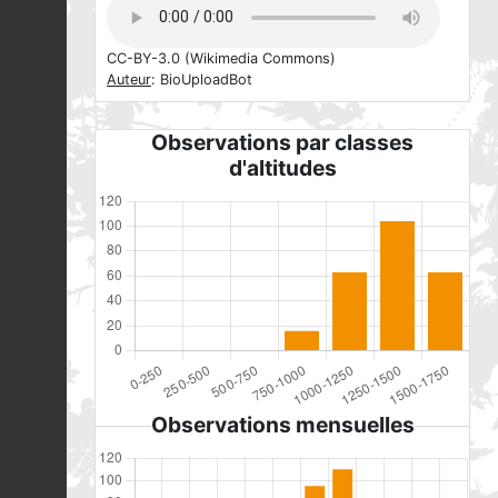
CC-BY-3.0
(Wikimedia Commons)
Auteur
: BioUploadBot
Observations par classes
d'altitudes
Observations mensuelles