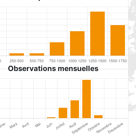
Observations mensuelles