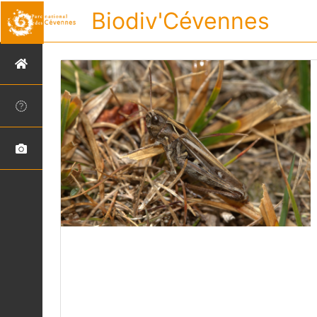
Biodiv'Cévennes