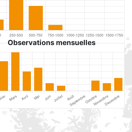
Observations mensuelles