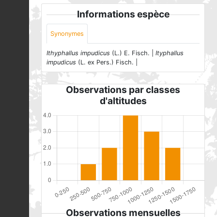
Informations espèce
Synonymes
Ithyphallus impudicus
(L.) E. Fisch. |
Ityphallus
impudicus
(L. ex Pers.) Fisch. |
Observations par classes
d'altitudes
Observations mensuelles