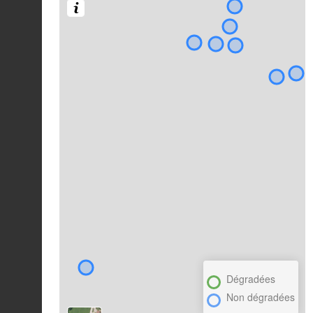
Dégradées
Non dégradées