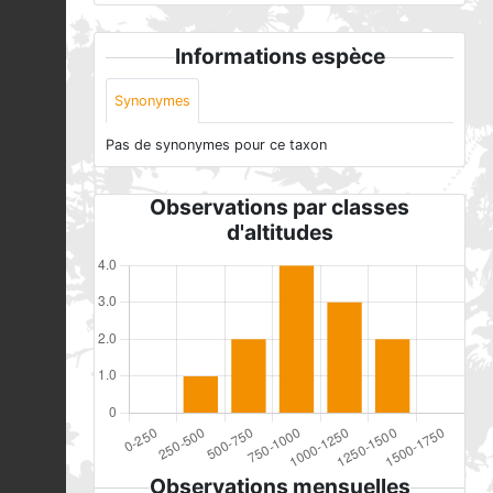
Informations espèce
Synonymes
Pas de synonymes pour ce taxon
Observations par classes
d'altitudes
Observations mensuelles