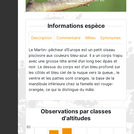
Informations espèce
Description
Commentaire
Milieu
Synonymes
Le Martin- pêcheur d’Europe est un petit oiseau
piscivore aux couleurs bleu-azur. Il a un corps trapu
avec une grosse tête armé d’un long bec épais et
noir. Le dessus du corps est d'un bleu profond sur
les côtés et bleu ciel de la nuque vers la queue., le
ventre et les pattes sont oranges. la base de la
mandibule inférieure chez la femelle est rouge-
orangée, ce qui la distingue du mâle.
Observations par classes
d'altitudes