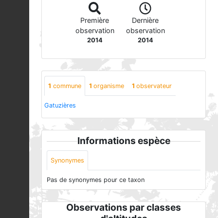
Première
Dernière
observation
observation
2014
2014
1
commune
1
organisme
1
observateur
Gatuzières
Informations espèce
Synonymes
Pas de synonymes pour ce taxon
Observations par classes