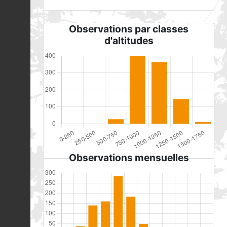
Observations par classes
d'altitudes
Observations mensuelles