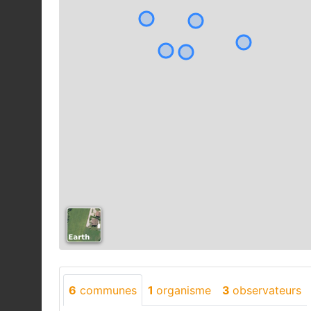
6
communes
1
organisme
3
observateurs