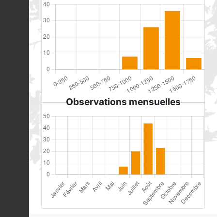
Observations mensuelles