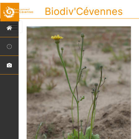
Biodiv'Cévennes