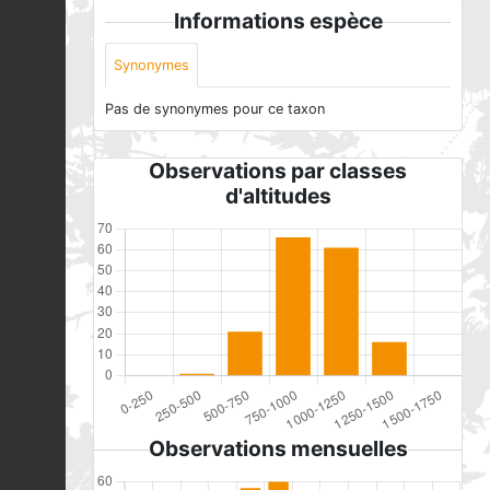
Informations espèce
Synonymes
Pas de synonymes pour ce taxon
Observations par classes
d'altitudes
Observations mensuelles