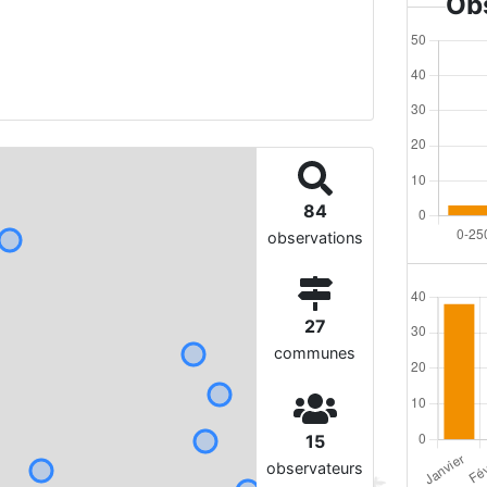
Obs
84
observations
27
communes
15
observateurs