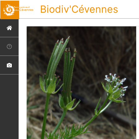
Biodiv'Cévennes