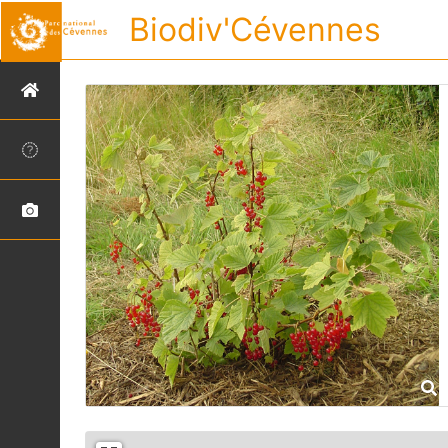
Biodiv'Cévennes