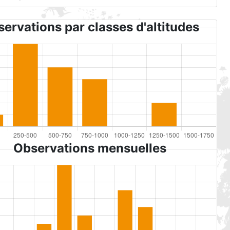
ervations par classes d'altitudes
Observations mensuelles