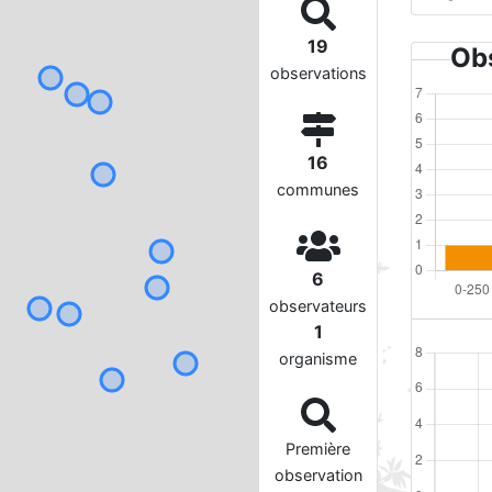
19
Obs
observations
16
communes
6
observateurs
1
organisme
Première
observation