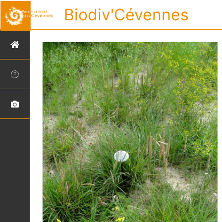
Biodiv'Cévennes