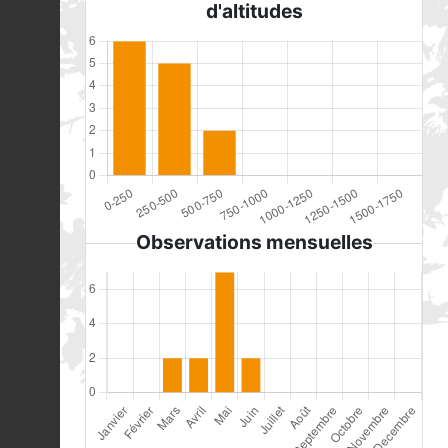
d'altitudes
Observations mensuelles