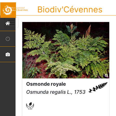
Biodiv'Cévennes
Osmonde royale
Osmunda regalis
L., 1753