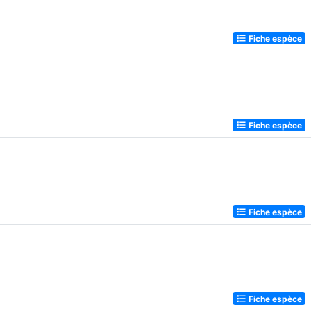
Fiche espèce
Fiche espèce
Fiche espèce
Fiche espèce