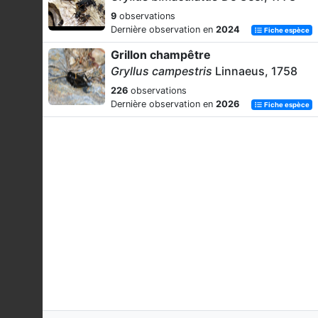
9
observations
Dernière observation en
2024
Fiche espèce
Grillon champêtre
Gryllus campestris
Linnaeus, 1758
226
observations
Dernière observation en
2026
Fiche espèce